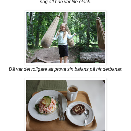
nog att han var lite otäck.
Då var det roligare att prova sin balans på hinderbanan