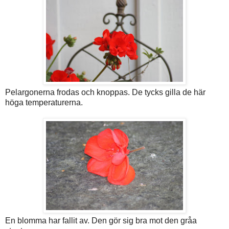
Pelargonerna frodas och knoppas. De tycks gilla de här
höga temperaturerna.
En blomma har fallit av. Den gör sig bra mot den gråa