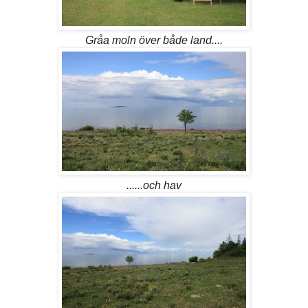
Gråa moln över både land....
......och hav