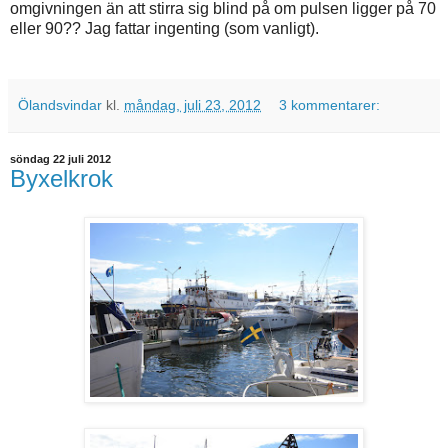
omgivningen än att stirra sig blind på om pulsen ligger på 70
eller 90?? Jag fattar ingenting (som vanligt).
Ölandsvindar
kl.
måndag, juli 23, 2012
3 kommentarer:
söndag 22 juli 2012
Byxelkrok