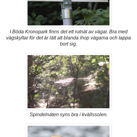
I Böda Kronopark finns det ett rutnät av vägar. Bra med
vägskyltar för det är lätt att blanda ihop vägarna och tappa
bort sig.
Spindelnäten syns bra i kvällssolen.