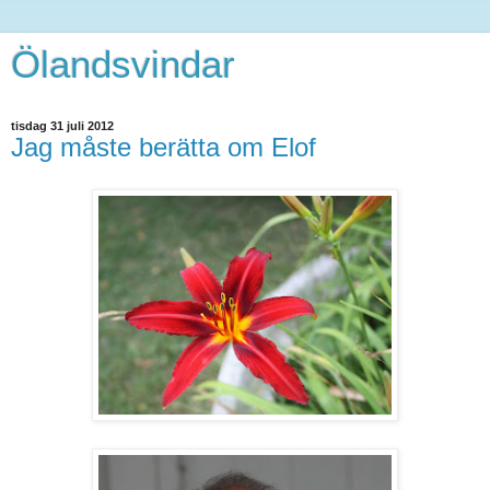
Ölandsvindar
tisdag 31 juli 2012
Jag måste berätta om Elof