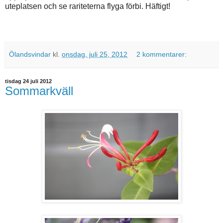
uteplatsen och se rariteterna flyga förbi. Häftigt!
Ölandsvindar
kl.
onsdag, juli 25, 2012
2 kommentarer:
tisdag 24 juli 2012
Sommarkväll