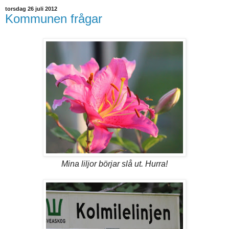
torsdag 26 juli 2012
Kommunen frågar
Mina liljor börjar slå ut. Hurra!