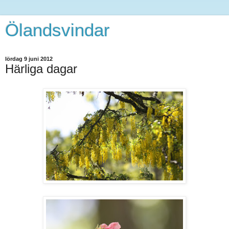
Ölandsvindar
lördag 9 juni 2012
Härliga dagar