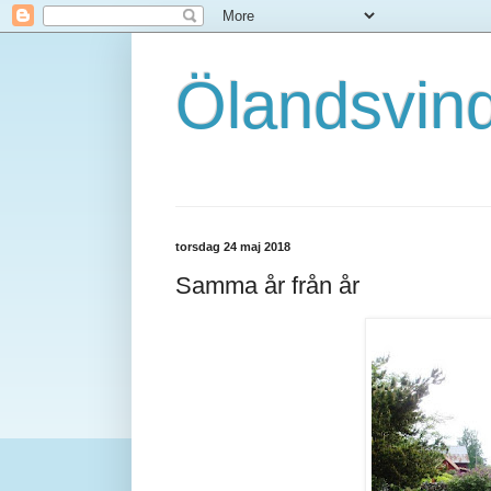
Ölandsvin
torsdag 24 maj 2018
Samma år från år