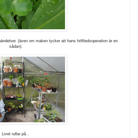
ändelser. (även om maken tycker att hans höftledsoperation är en
sådan).
Livet rullar på...