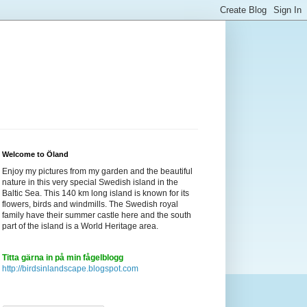
Welcome to Öland
Enjoy my pictures from my garden and the beautiful
nature in this very special Swedish island in the
Baltic Sea. This 140 km long island is known for its
flowers, birds and windmills. The Swedish royal
family have their summer castle here and the south
part of the island is a World Heritage area.
Titta gärna in på min fågelblogg
http://birdsinlandscape.blogspot.com