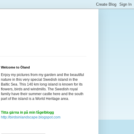
Welcome to Öland
Enjoy my pictures from my garden and the beautiful
nature in this very special Swedish island in the
Baltic Sea. This 140 km long island is known for its
flowers, birds and windmills. The Swedish royal
family have their summer castle here and the south
part of the island is a World Heritage area.
Titta gärna in på min fågelblogg
http://birdsinlandscape.blogspot.com