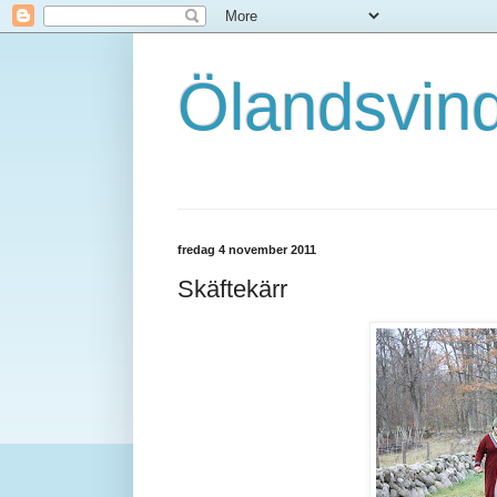
Ölandsvin
fredag 4 november 2011
Skäftekärr